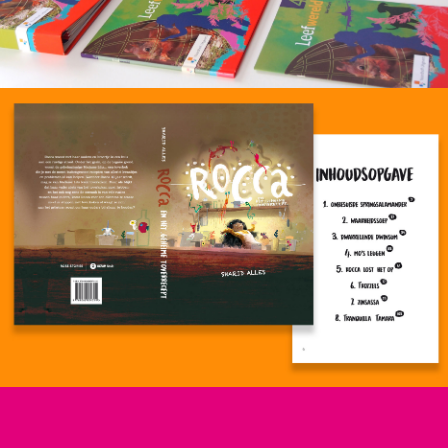
ROCCA SHARID ALLES