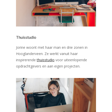
Thuisstudio
Jorine woont met haar man en drie zonen in
Hooglanderveen. Ze werkt vanuit haar
inspirerende
thuisstudio
voor uiteenlopende
opdrachtgevers en aan eigen projecten.