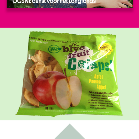
BLYE FRUIT APPEL CHIPS