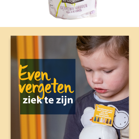
FOLDER VRIENDEN UMC UTRECHT