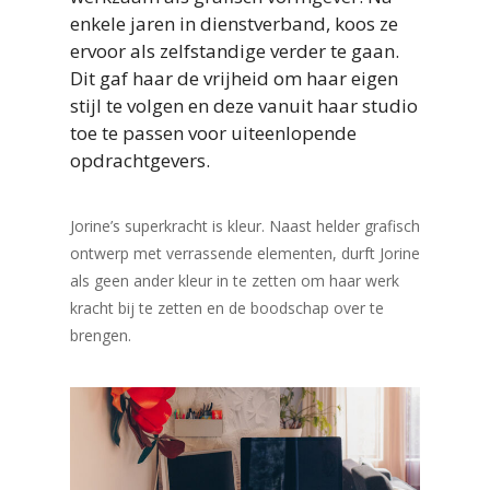
enkele jaren in dienstverband, koos ze
ervoor als zelfstandige verder te gaan.
Dit gaf haar de vrijheid om haar eigen
stijl te volgen en deze vanuit haar studio
toe te passen voor uiteenlopende
opdrachtgevers.
Jorine’s superkracht is kleur. Naast helder grafisch
ontwerp met verrassende elementen, durft Jorine
als geen ander kleur in te zetten om haar werk
kracht bij te zetten en de boodschap over te
brengen.