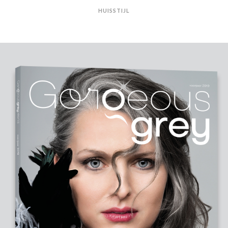
HUISSTIJL
GORGEOUS GREY MAGAZINE