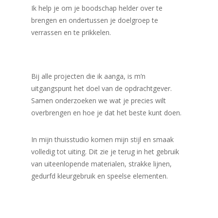
Ik help je om je boodschap helder over te
brengen en ondertussen je doelgroep te
verrassen en te prikkelen.
Bij alle projecten die ik aanga, is m’n
uitgangspunt het doel van de opdrachtgever.
Samen onderzoeken we wat je precies wilt
overbrengen en hoe je dat het beste kunt doen.
In mijn thuisstudio komen mijn stijl en smaak
volledig tot uiting. Dit zie je terug in het gebruik
van uiteenlopende materialen, strakke lijnen,
gedurfd kleurgebruik en speelse elementen.