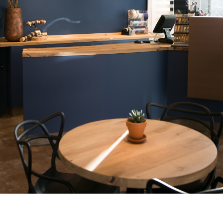
RESTYLING WINKEL