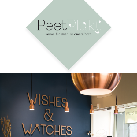
LOGO PEET PLUKT