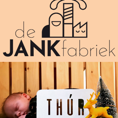
LOGO DE JANKFABRIEK
THÚR