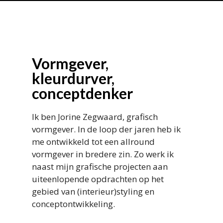
Vormgever,
kleurdurver,
conceptdenker
Ik ben Jorine Zegwaard, grafisch
vormgever. In de loop der jaren heb ik
me ontwikkeld tot een allround
vormgever in bredere zin. Zo werk ik
naast mijn grafische projecten aan
uiteenlopende opdrachten op het
gebied van (interieur)styling en
conceptontwikkeling.