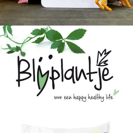
LOGO BLIJPLANTJE